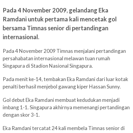
Pada 4 November 2009, gelandang Eka
Ramdani untuk pertama kali mencetak gol
bersama Timnas senior di pertandingan
internasional.
Pada 4 November 2009 Timnas menjalani pertandingan
persahabatan internasional melawan tuan rumah
Singapura di Stadion Nasional Singapura.
Pada menit ke-14, tembakan Eka Ramdani dari luar kotak
penalti berhasil menjebol gawang kiper Hassan Sunny.
Gol debut Eka Ramdani membuat kedudukan menjadi
imbang 1-1. Singapura akhirnya memenangi pertandingan
dengan skor 3-1.
Eka Ramdani tercatat 24 kali membela Timnas senior di