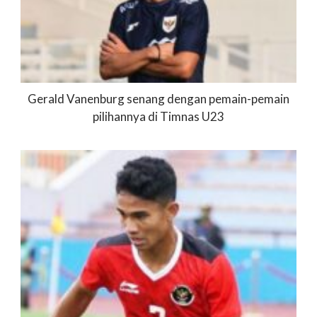
Gerald Vanenburg senang dengan pemain-pemain
pilihannya di Timnas U23