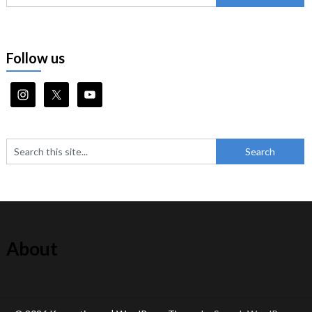
Follow us
About