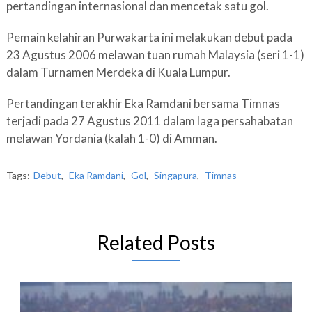
pertandingan internasional dan mencetak satu gol.
Pemain kelahiran Purwakarta ini melakukan debut pada
23 Agustus 2006 melawan tuan rumah Malaysia (seri 1-1)
dalam Turnamen Merdeka di Kuala Lumpur.
Pertandingan terakhir Eka Ramdani bersama Timnas
terjadi pada 27 Agustus 2011 dalam laga persahabatan
melawan Yordania (kalah 1-0) di Amman.
Tags:
Debut
,
Eka Ramdani
,
Gol
,
Singapura
,
Timnas
Related Posts