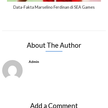
Data-Fakta Marselino Ferdinan di SEA Games
About The Author
Admin
Add a Comment