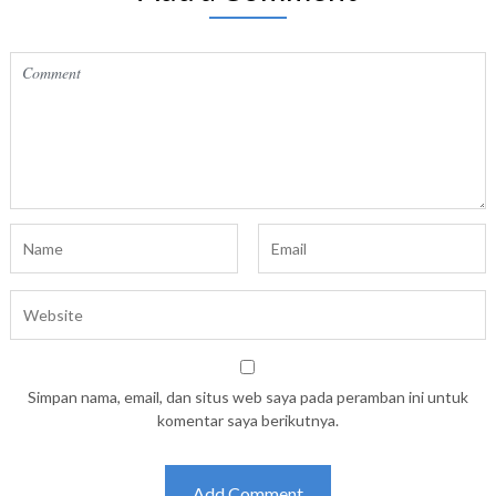
Simpan nama, email, dan situs web saya pada peramban ini untuk
komentar saya berikutnya.