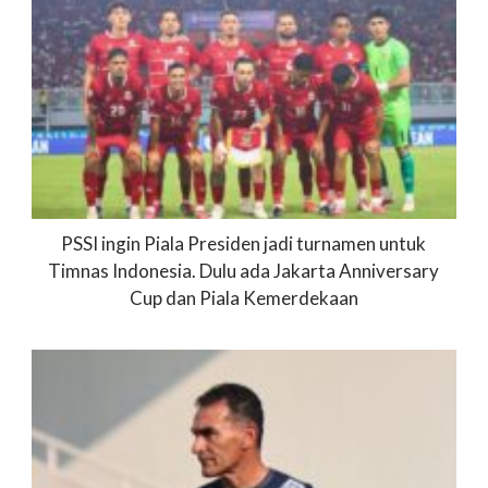
PSSI ingin Piala Presiden jadi turnamen untuk
Timnas Indonesia. Dulu ada Jakarta Anniversary
Cup dan Piala Kemerdekaan