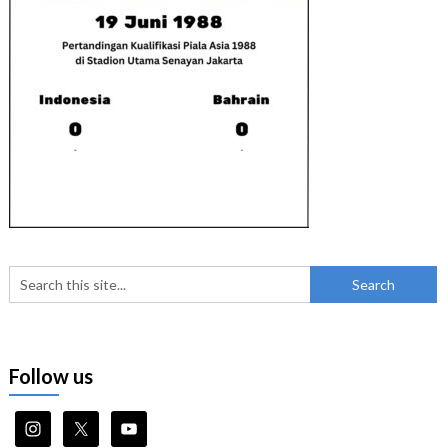
Follow us