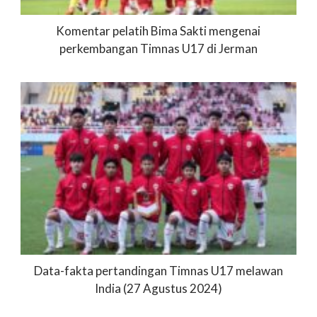
Komentar pelatih Bima Sakti mengenai
perkembangan Timnas U17 di Jerman
Data-fakta pertandingan Timnas U17 melawan
India (27 Agustus 2024)