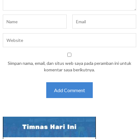
Simpan nama, email, dan situs web saya pada peramban ini untuk
komentar saya berikutnya.