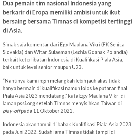
Dua pemain tim nasional Indonesia yang
berkarir di Eropa memiliki ambisi untuk ikut
bersaing bersama Timnas di kompetisi tertinggi
di Asia.
Simak saja komentar dari Egy Maulana Vikri (FK Senica
Slovakia) dan Witan Sulaeman (Lechia Gdansk Polandia)
terkait keterlibatan Indonesia di Kualifikasi Piala Asia,
baik untuk level senior maupun U23.
“Nantinya kami ingin melangkah lebih jauh alias tidak
hanya bermain di kualifikasi namun lolos ke putaran final
Piala Asia 2023 mendatang,” kata Egy Maulana Vikri di
laman pssi.org setelah Timnas menyisihkan Taiwan di
play-off
pada 11 Oktober 2021.
Indonesia akan tampil di babak Kualifikasi Piala Asia 2023
pada Juni 2022. Sudah lama Timnas tidak tampil di