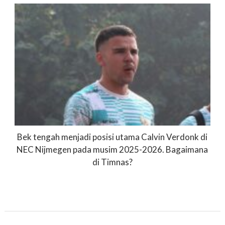
Bek tengah menjadi posisi utama Calvin Verdonk di
NEC Nijmegen pada musim 2025-2026. Bagaimana
di Timnas?