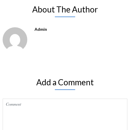
About The Author
Admin
Add a Comment