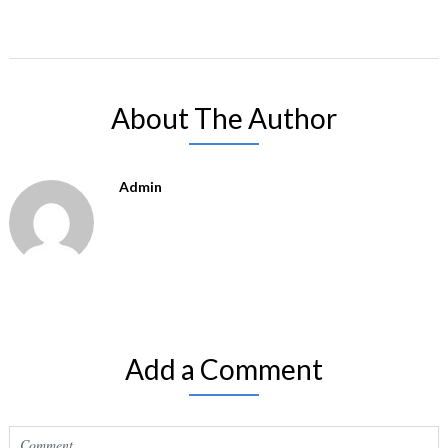
About The Author
Admin
Add a Comment