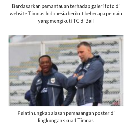
Berdasarkan pemantauan terhadap galeri foto di
website Timnas Indonesia berikut beberapa pemain
yang mengikuti TC di Bali
Pelatih ungkap alasan pemasangan poster di
lingkungan skuad Timnas