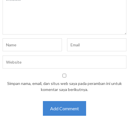
Simpan nama, email, dan situs web saya pada peramban ini untuk
komentar saya berikutnya.