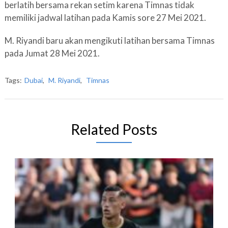
berlatih bersama rekan setim karena Timnas tidak
memiliki jadwal latihan pada Kamis sore 27 Mei 2021.
M. Riyandi baru akan mengikuti latihan bersama Timnas
pada Jumat 28 Mei 2021.
Tags:
Dubai
,
M. Riyandi
,
Timnas
Related Posts