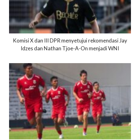
Komisi X dan III DPR menyetujui rekomendasi Jay
Idzes dan Nathan Tjoe-A-On menjadi WNI