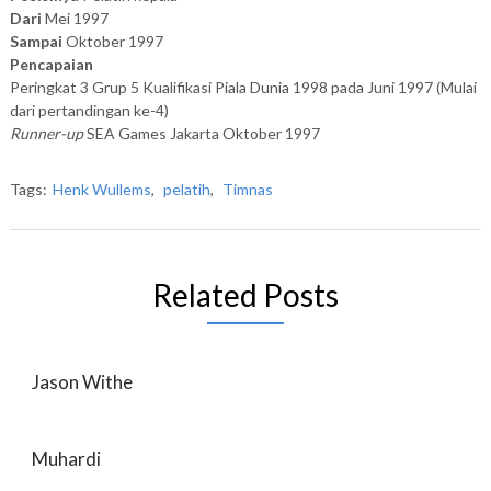
Dari
Mei 1997
Sampai
Oktober 1997
Pencapaian
Peringkat 3 Grup 5 Kualifikasi Piala Dunia 1998 pada Juni 1997 (Mulai
dari pertandingan ke-4)
Runner-up
SEA Games Jakarta Oktober 1997
Tags:
Henk Wullems
,
pelatih
,
Timnas
Related Posts
Jason Withe
Muhardi