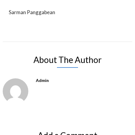
Sarman Panggabean
About The Author
Admin