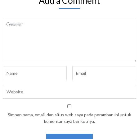
Add a Comment
Simpan nama, email, dan situs web saya pada peramban ini untuk
komentar saya berikutnya.