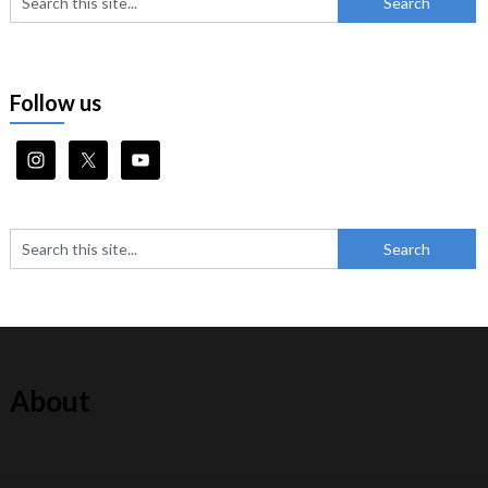
Follow us
About