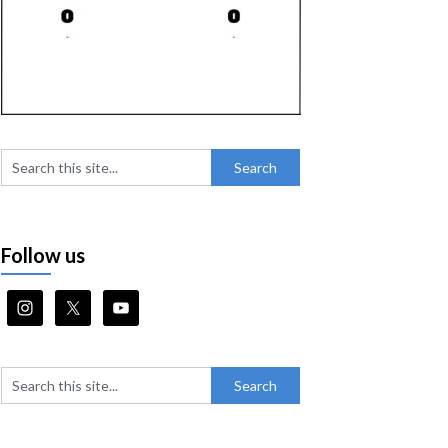
Follow us