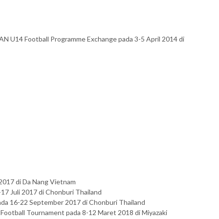
N U14 Football Programme Exchange pada 3-5 April 2014 di
 2017 di Da Nang Vietnam
17 Juli 2017 di Chonburi Thailand
 pada 16-22 September 2017 di Chonburi Thailand
ootball Tournament pada 8-12 Maret 2018 di Miyazaki