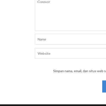
Simpan nama, email, dan situs web 