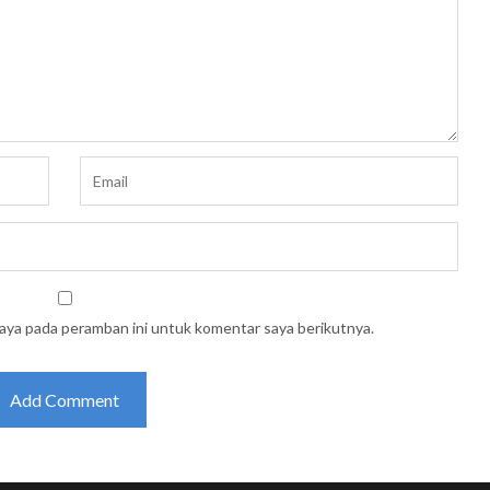
saya pada peramban ini untuk komentar saya berikutnya.