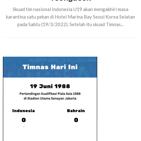
Skuad tim nasional Indonesia U19 akan mengakhiri masa
karantina satu pekan di Hotel Marina Bay Seoul Korea Selatan
pada Sabtu (19/3/2022). Setelah itu skuad Timnas...