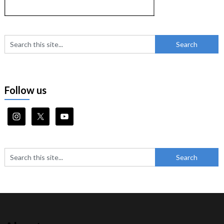
Follow us