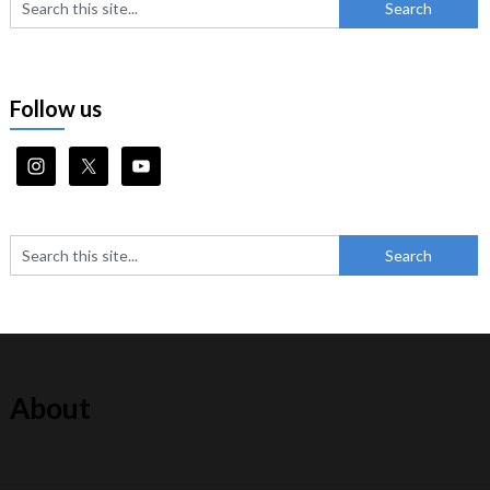
Follow us
About