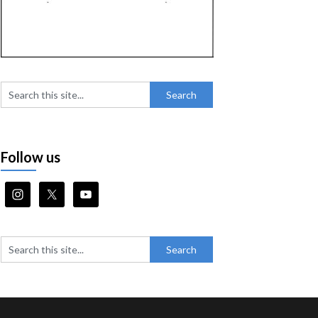
Follow us