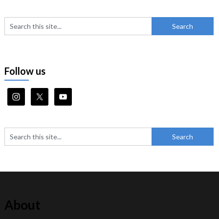
Follow us
About