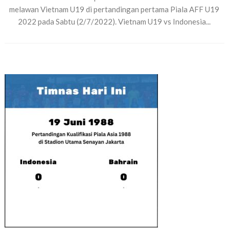
melawan Vietnam U19 di pertandingan pertama Piala AFF U19
2022 pada Sabtu (2/7/2022). Vietnam U19 vs Indonesia...