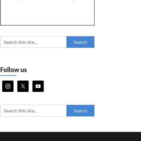
Follow us