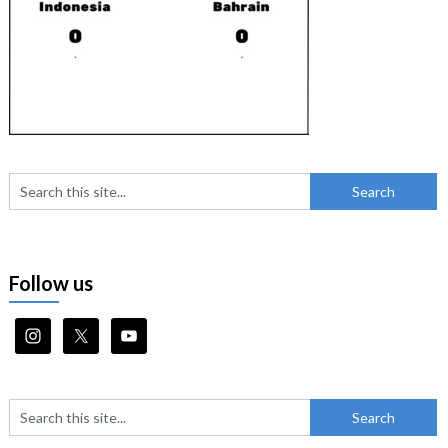
Follow us