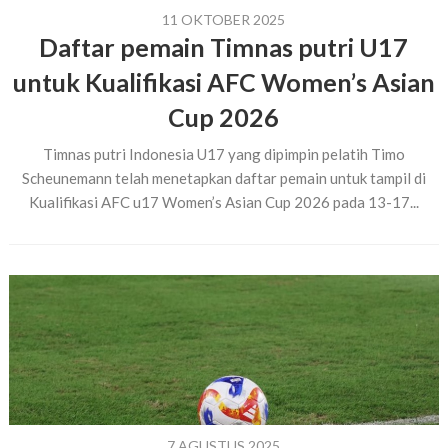
11 OKTOBER 2025
Daftar pemain Timnas putri U17
untuk Kualifikasi AFC Women’s Asian
Cup 2026
Timnas putri Indonesia U17 yang dipimpin pelatih Timo
Scheunemann telah menetapkan daftar pemain untuk tampil di
Kualifikasi AFC u17 Women’s Asian Cup 2026 pada 13-17...
7 AGUSTUS 2025