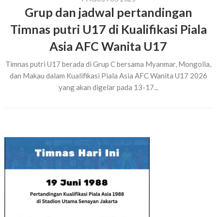
Grup dan jadwal pertandingan
Timnas putri U17 di Kualifikasi Piala
Asia AFC Wanita U17
Timnas putri U17 berada di Grup C bersama Myanmar, Mongolia,
dan Makau dalam Kualifikasi Piala Asia AFC Wanita U17 2026
yang akan digelar pada 13-17...