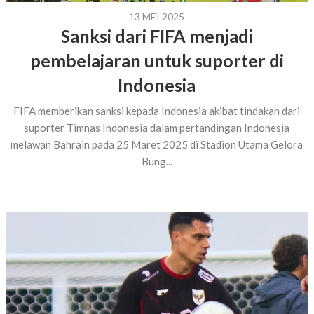
13 MEI 2025
Sanksi dari FIFA menjadi
pembelajaran untuk suporter di
Indonesia
FIFA memberikan sanksi kepada Indonesia akibat tindakan dari
suporter Timnas Indonesia dalam pertandingan Indonesia
melawan Bahrain pada 25 Maret 2025 di Stadion Utama Gelora
Bung...