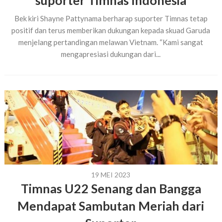
suporter Timnas Indonesia
Bek kiri Shayne Pattynama berharap suporter Timnas tetap
positif dan terus memberikan dukungan kepada skuad Garuda
menjelang pertandingan melawan Vietnam. “Kami sangat
mengapresiasi dukungan dari...
19 MEI 2023
Timnas U22 Senang dan Bangga
Mendapat Sambutan Meriah dari