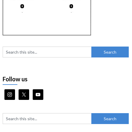
Follow us