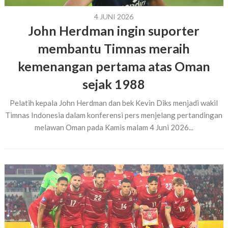
4 JUNI 2026
John Herdman ingin suporter
membantu Timnas meraih
kemenangan pertama atas Oman
sejak 1988
Pelatih kepala John Herdman dan bek Kevin Diks menjadi wakil
Timnas Indonesia dalam konferensi pers menjelang pertandingan
melawan Oman pada Kamis malam 4 Juni 2026...