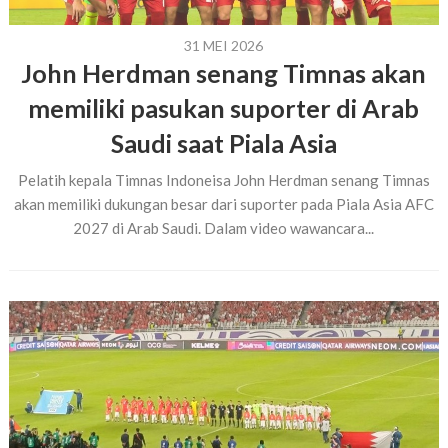
31 MEI 2026
John Herdman senang Timnas akan
memiliki pasukan suporter di Arab
Saudi saat Piala Asia
Pelatih kepala Timnas Indoneisa John Herdman senang Timnas
akan memiliki dukungan besar dari suporter pada Piala Asia AFC
2027 di Arab Saudi. Dalam video wawancara...