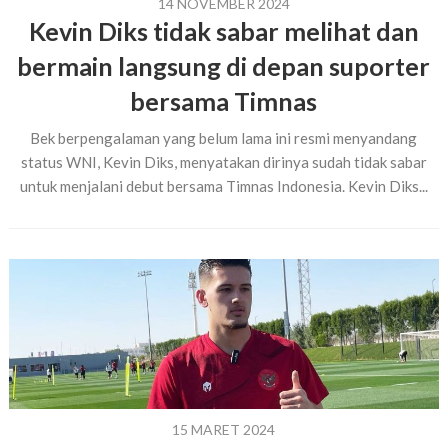
14 NOVEMBER 2024
Kevin Diks tidak sabar melihat dan
bermain langsung di depan suporter
bersama Timnas
Bek berpengalaman yang belum lama ini resmi menyandang
status WNI, Kevin Diks, menyatakan dirinya sudah tidak sabar
untuk menjalani debut bersama Timnas Indonesia. Kevin Diks...
15 MARET 2024