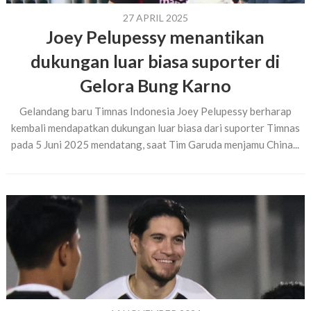
27 APRIL 2025
Joey Pelupessy menantikan
dukungan luar biasa suporter di
Gelora Bung Karno
Gelandang baru Timnas Indonesia Joey Pelupessy berharap
kembali mendapatkan dukungan luar biasa dari suporter Timnas
pada 5 Juni 2025 mendatang, saat Tim Garuda menjamu China...