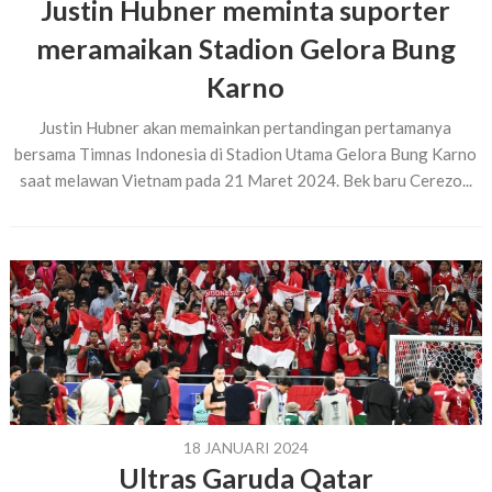
Justin Hubner meminta suporter
meramaikan Stadion Gelora Bung
Karno
Justin Hubner akan memainkan pertandingan pertamanya
bersama Timnas Indonesia di Stadion Utama Gelora Bung Karno
saat melawan Vietnam pada 21 Maret 2024. Bek baru Cerezo...
18 JANUARI 2024
Ultras Garuda Qatar