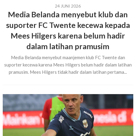
24 JUNI 2026
Media Belanda menyebut klub dan
suporter FC Twente kecewa kepada
Mees Hilgers karena belum hadir
dalam latihan pramusim
Media Belanda menyebut maanjemen klub FC Twente dan
suporter kecewa karena Mees Hilgers belum hadir dalam latihan
pramusim. Mees Hilgers tidak hadir dalam latihan pertama...