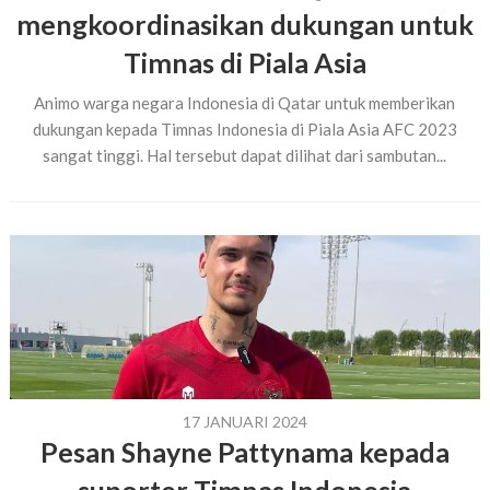
mengkoordinasikan dukungan untuk
Timnas di Piala Asia
Animo warga negara Indonesia di Qatar untuk memberikan
dukungan kepada Timnas Indonesia di Piala Asia AFC 2023
sangat tinggi. Hal tersebut dapat dilihat dari sambutan...
17 JANUARI 2024
Pesan Shayne Pattynama kepada