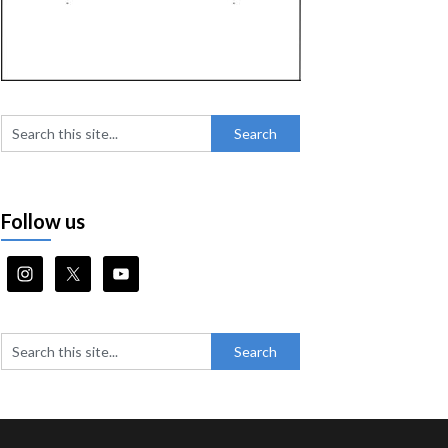
Follow us