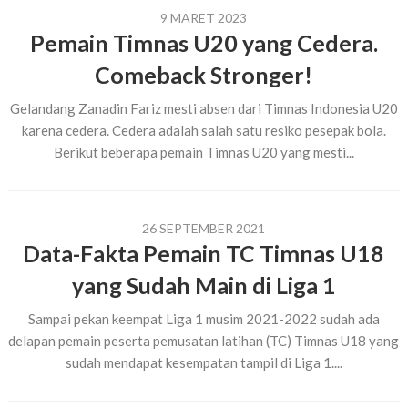
9 MARET 2023
Pemain Timnas U20 yang Cedera.
Comeback Stronger!
Gelandang Zanadin Fariz mesti absen dari Timnas Indonesia U20
karena cedera. Cedera adalah salah satu resiko pesepak bola.
Berikut beberapa pemain Timnas U20 yang mesti...
26 SEPTEMBER 2021
Data-Fakta Pemain TC Timnas U18
yang Sudah Main di Liga 1
Sampai pekan keempat Liga 1 musim 2021-2022 sudah ada
delapan pemain peserta pemusatan latihan (TC) Timnas U18 yang
sudah mendapat kesempatan tampil di Liga 1....