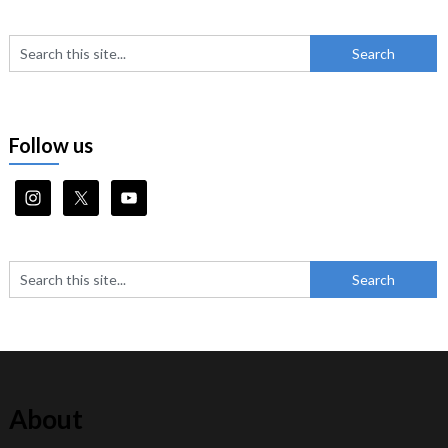
Follow us
About