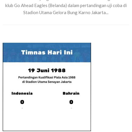
klub Go Ahead Eagles (Belanda) dalam pertandingan uji coba di
Stadion Utama Gelora Bung Karno Jakarta...