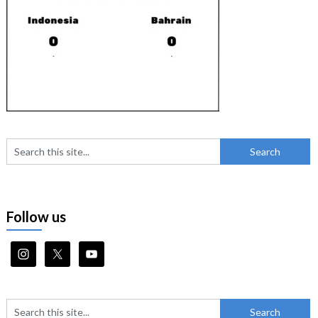
Follow us