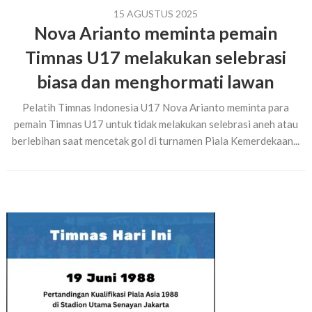
15 AGUSTUS 2025
Nova Arianto meminta pemain
Timnas U17 melakukan selebrasi
biasa dan menghormati lawan
Pelatih Timnas Indonesia U17 Nova Arianto meminta para
pemain Timnas U17 untuk tidak melakukan selebrasi aneh atau
berlebihan saat mencetak gol di turnamen Piala Kemerdekaan...