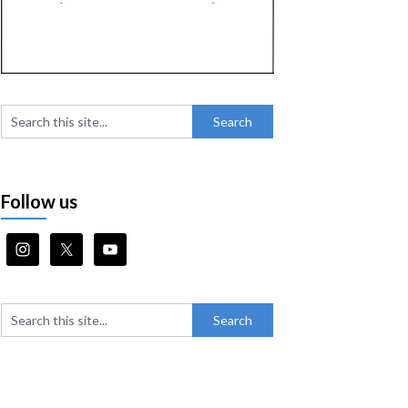
Follow us