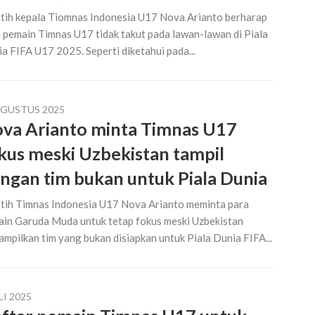
tih kepala Tiomnas Indonesia U17 Nova Arianto berharap
 pemain Timnas U17 tidak takut pada lawan-lawan di Piala
a FIFA U17 2025. Seperti diketahui pada...
AGUSTUS 2025
va Arianto minta Timnas U17
kus meski Uzbekistan tampil
ngan tim bukan untuk Piala Dunia
tih Timnas Indonesia U17 Nova Arianto meminta para
in Garuda Muda untuk tetap fokus meski Uzbekistan
mpilkan tim yang bukan disiapkan untuk Piala Dunia FIFA...
LI 2025