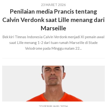
23 MARET 2026
Penilaian media Prancis tentang
Calvin Verdonk saat Lille menang dari
Marseille
Bek kiri Timnas Indonesia Calvin Verdonk menjadi XI pemain awal
saat Lille menang 1-2 dari tuan rumah Marseille di Stade
Velodrome pada Minggu malam 22...
23 FEBRUARI 2026