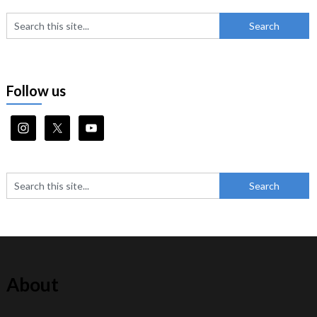
Follow us
About