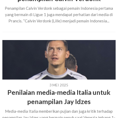
Penampilan Calvin Verdonk sebagai pemain Indonesia pertama
yang bermain di Ligue 1 juga mendapat perhatian dari media di
Prancis. “Calvin Verdonk (Lille) menjadi pemain Indonesia...
3 MEI 2025
Penilaian media-media Italia untuk
penampilan Jay Idzes
Media-media Italia memberikan pujian dan juga kritik terhadap
penampilan Jay Idzes yang bermain penuh saat Venezia imbang 1-