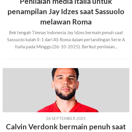
Penilaian media Italia untuk
penampilan Jay Idzes saat Sassuolo
melawan Roma
Bek tengah Timnas Indonesia Jay Idzes bermain penuh saat
Sassuolo kalah 0-1 dari AS Roma dalam pertandingan Serie A
Italia pada Minggu (26-10-2025). Berikut penilaian...
26 SEPTEMBER 2025
Calvin Verdonk bermain penuh saat