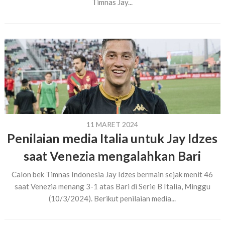
Timnas Jay...
11 MARET 2024
Penilaian media Italia untuk Jay Idzes
saat Venezia mengalahkan Bari
Calon bek Timnas Indonesia Jay Idzes bermain sejak menit 46
saat Venezia menang 3-1 atas Bari di Serie B Italia, Minggu
(10/3/2024). Berikut penilaian media...