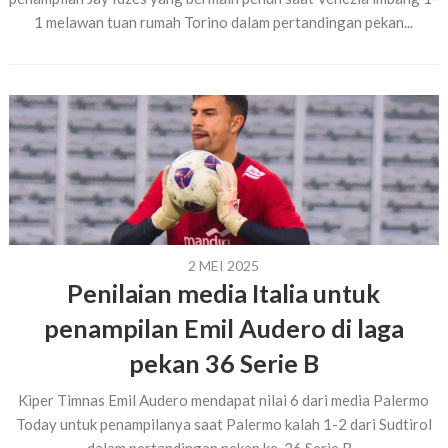
1 melawan tuan rumah Torino dalam pertandingan pekan...
2 MEI 2025
Penilaian media Italia untuk
penampilan Emil Audero di laga
pekan 36 Serie B
Kiper Timnas Emil Audero mendapat nilai 6 dari media Palermo
Today untuk penampilanya saat Palermo kalah 1-2 dari Sudtirol