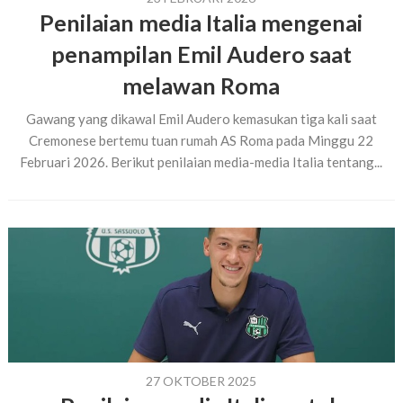
Penilaian media Italia mengenai
penampilan Emil Audero saat
melawan Roma
Gawang yang dikawal Emil Audero kemasukan tiga kali saat
Cremonese bertemu tuan rumah AS Roma pada Minggu 22
Februari 2026. Berikut penilaian media-media Italia tentang...
27 OKTOBER 2025