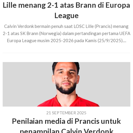
Lille menang 2-1 atas Brann di Europa
League
Calvin Verdonk bermain penuh saat LOSC Lille (Prancis) menang
2-1 atas SK Brann (Norwegia) dalam pertandingan pertama UEFA
Europa League musim 2025-2026 pada Kamis (25/9/2025)....
21 SEPTEMBER 2025
Penilaian media di Prancis untuk
penampilan Calvin Verdonk