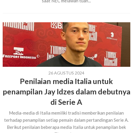
saat NEC melawan tuan...
26 AGUSTUS 2024
Penilaian media Italia untuk
penampilan Jay Idzes dalam debutnya
di Serie A
Media-media di Italia memiliki tradisi memberikan penilaian
terhadap penampilan setiap pemain dalam pertandingan Serie A.
Berikut penilaian beberapa media Italia untuk penampilan bek