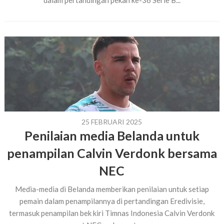
dalam pertandingan pekan ke-36 Serie B...
25 FEBRUARI 2025
Penilaian media Belanda untuk
penampilan Calvin Verdonk bersama
NEC
Media-media di Belanda memberikan penilaian untuk setiap
pemain dalam penampilannya di pertandingan Eredivisie,
termasuk penampilan bek kiri Timnas Indonesia Calvin Verdonk