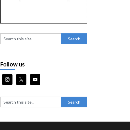
Follow us