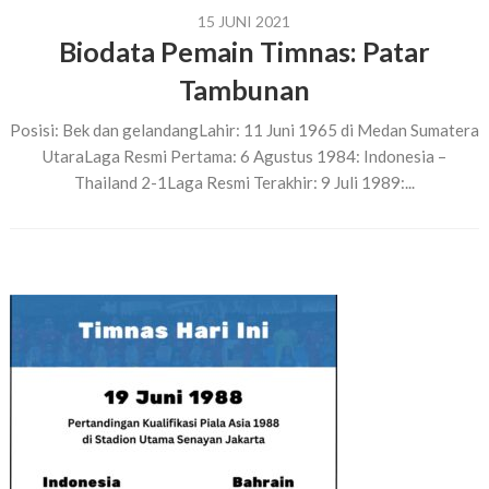
15 JUNI 2021
Biodata Pemain Timnas: Patar
Tambunan
Posisi: Bek dan gelandangLahir: 11 Juni 1965 di Medan Sumatera
UtaraLaga Resmi Pertama: 6 Agustus 1984: Indonesia –
Thailand 2-1Laga Resmi Terakhir: 9 Juli 1989:...