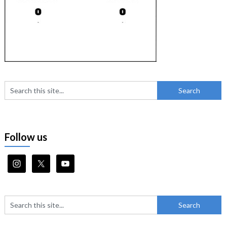
Follow us