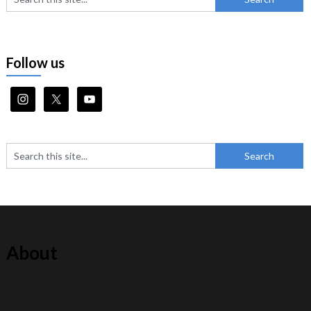
Follow us
About