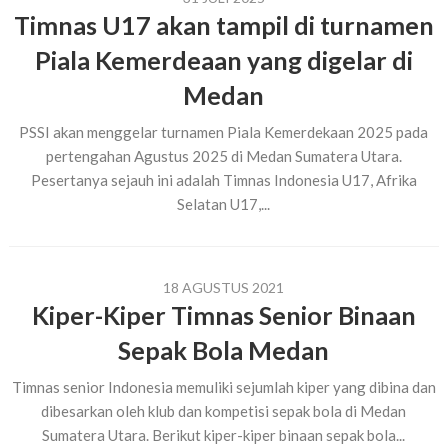
Timnas U17 akan tampil di turnamen
Piala Kemerdeaan yang digelar di
Medan
PSSI akan menggelar turnamen Piala Kemerdekaan 2025 pada
pertengahan Agustus 2025 di Medan Sumatera Utara.
Pesertanya sejauh ini adalah Timnas Indonesia U17, Afrika
Selatan U17,...
18 AGUSTUS 2021
Kiper-Kiper Timnas Senior Binaan
Sepak Bola Medan
Timnas senior Indonesia memuliki sejumlah kiper yang dibina dan
dibesarkan oleh klub dan kompetisi sepak bola di Medan
Sumatera Utara. Berikut kiper-kiper binaan sepak bola...