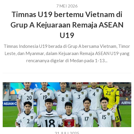
7 MEI 2026
Timnas U19 bertemu Vietnam di
Grup A Kejuaraan Remaja ASEAN
U19
Timnas Indonesia U19 berada di Grup A bersama Vietnam, Timor
Leste, dan Myanmar, dalam Kejuaraan Remaja ASEAN U19 yang
rencananya digelar di Medan pada 1-13...
31 JULI 2025