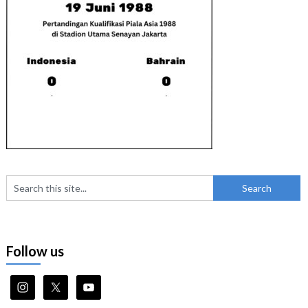
Follow us