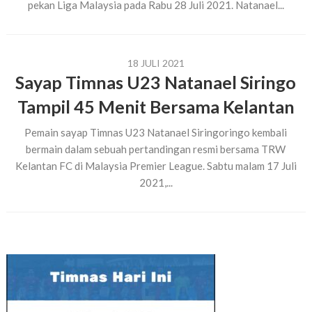
pekan Liga Malaysia pada Rabu 28 Juli 2021. Natanael...
18 JULI 2021
Sayap Timnas U23 Natanael Siringo
Tampil 45 Menit Bersama Kelantan
Pemain sayap Timnas U23 Natanael Siringoringo kembali
bermain dalam sebuah pertandingan resmi bersama TRW
Kelantan FC di Malaysia Premier League. Sabtu malam 17 Juli
2021,...