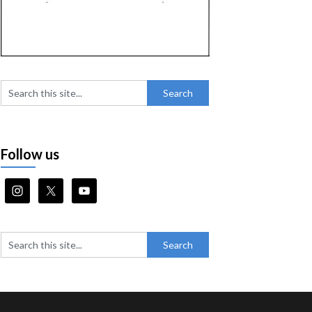
Follow us