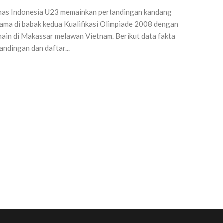
as Indonesia U23 memainkan pertandingan kandang
ama di babak kedua Kualifikasi Olimpiade 2008 dengan
ain di Makassar melawan Vietnam. Berikut data fakta
andingan dan daftar...