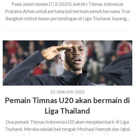
Pada Jumat malam (7/2/2025), bek kiri Timnas Indonesia
Pratama Arhan untuk pertama kali bermain penuh bersama True
Bangkok United dalam pertandingan di Liga Thailand. Sayang...
20 JANUARI 2025
Pemain Timnas U20 akan bermain di
Liga Thailand
Dua pemain Timnas Indonesia U20 akan menjalani karir di Liga
Thailand. Mereka adalah bek tengah Meshaal Hamzah dan Iqbal