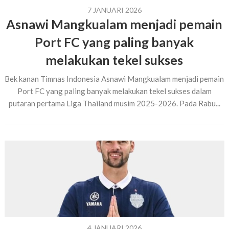
7 JANUARI 2026
Asnawi Mangkualam menjadi pemain
Port FC yang paling banyak
melakukan tekel sukses
Bek kanan Timnas Indonesia Asnawi Mangkualam menjadi pemain
Port FC yang paling banyak melakukan tekel sukses dalam
putaran pertama Liga Thailand musim 2025-2026. Pada Rabu...
4 JANUARI 2026