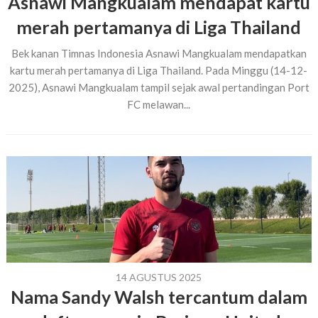
Asnawi Mangkualam mendapat kartu
merah pertamanya di Liga Thailand
Bek kanan Timnas Indonesia Asnawi Mangkualam mendapatkan
kartu merah pertamanya di Liga Thailand. Pada Minggu (14-12-
2025), Asnawi Mangkualam tampil sejak awal pertandingan Port
FC melawan...
14 AGUSTUS 2025
Nama Sandy Walsh tercantum dalam