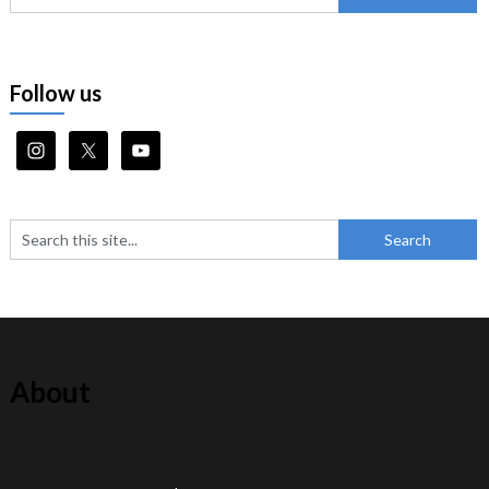
Follow us
About