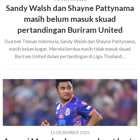
Sandy Walsh dan Shayne Pattynama
masih belum masuk skuad
pertandingan Buriram United
Dua bek Timnas Indonesia, Sandy Walsh dan Shayne Pattynama,
masih belum bugar. Mereka berdua masih tidak masuk skuad
Buriram United dalam pertandingan di Liga Thailand....
15 DESEMBER 2025