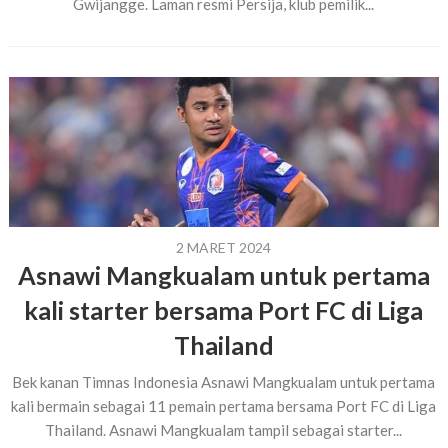
Gwijangge. Laman resmi Persija, klub pemilik...
2 MARET 2024
Asnawi Mangkualam untuk pertama
kali starter bersama Port FC di Liga
Thailand
Bek kanan Timnas Indonesia Asnawi Mangkualam untuk pertama
kali bermain sebagai 11 pemain pertama bersama Port FC di Liga
Thailand. Asnawi Mangkualam tampil sebagai starter...