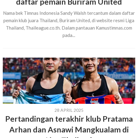
daftar pemain Buriram United
Nama bek Timnas Indonesia Sandy Walsh tercantum dalam daftar
pemain klub juara Thailand, Buriram United, di website resmi Liga
Thailand, Thaileague.co.th. Dalam pantauan Kamustimnas.com
pada...
28 APRIL 2025
Pertandingan terakhir klub Pratama
Arhan dan Asnawi Mangkualam di