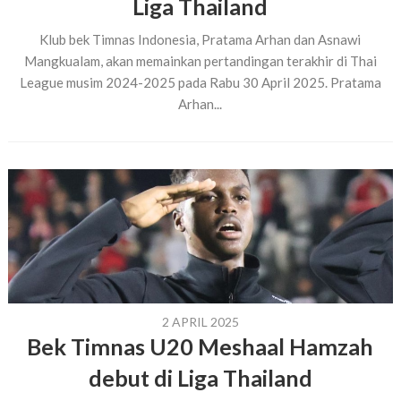
Liga Thailand
Klub bek Timnas Indonesia, Pratama Arhan dan Asnawi
Mangkualam, akan memainkan pertandingan terakhir di Thai
League musim 2024-2025 pada Rabu 30 April 2025. Pratama
Arhan...
2 APRIL 2025
Bek Timnas U20 Meshaal Hamzah
debut di Liga Thailand