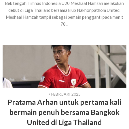
Bek tengah Timnas Indonesia U20 Meshaal Hamzah melakukan
debut di Liga Thailand bersama klub Nakhonpathom United.
Meshaal Hamzah tampil sebagai pemain pengganti pada menit
78...
7 FEBRUARI 2025
Pratama Arhan untuk pertama kali
bermain penuh bersama Bangkok
United di Liga Thailand