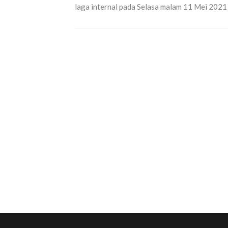
laga internal pada Selasa malam 11 Mei 2021 