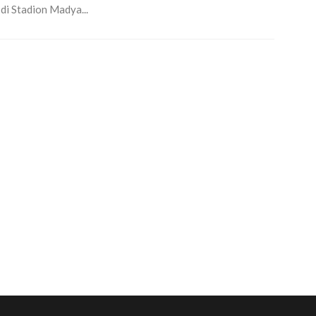
di Stadion Madya...