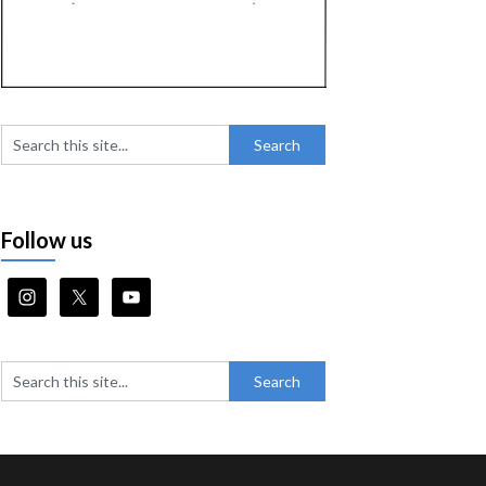
Follow us