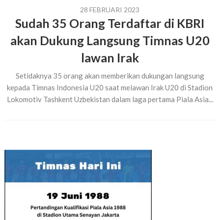
28 FEBRUARI 2023
Sudah 35 Orang Terdaftar di KBRI
akan Dukung Langsung Timnas U20
lawan Irak
Setidaknya 35 orang akan memberikan dukungan langsung
kepada Timnas Indonesia U20 saat melawan Irak U20 di Stadion
Lokomotiv Tashkent Uzbekistan dalam laga pertama Piala Asia...