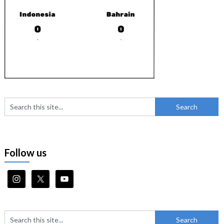
Follow us