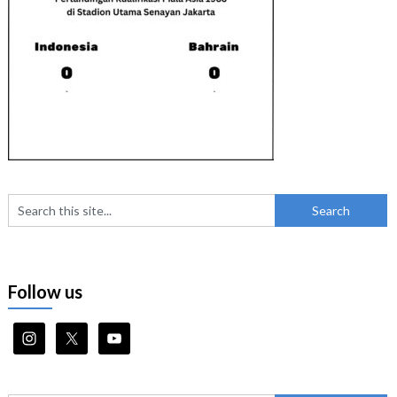
Follow us