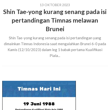
13 OKTOBER 2023
Shin Tae-yong kurang senang pada isi
pertandingan Timnas melawan
Brunei
Shin Tae-yong kurang senang pada isi pertandingan yang
dimainkan Timnas Indonesia saat mengalahkan Brunei 6-0 pada
Kamis (12/10/2023) dalam leg 1 babak pertama Kualifikasi
Piala...