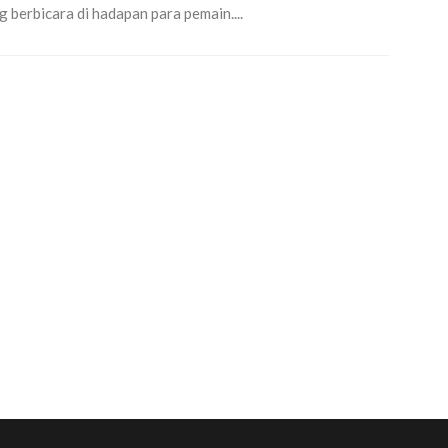
 berbicara di hadapan para pemain....