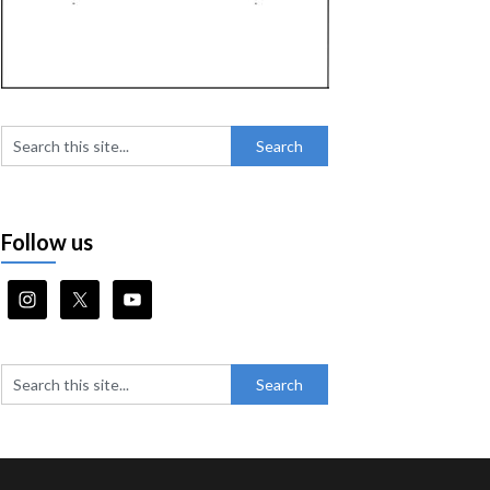
Follow us