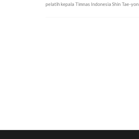
pelatih kepala Timnas Indonesia Shin Tae-yong