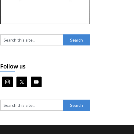
Follow us