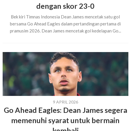
dengan skor 23-0
Bek kiri Timnas Indonesia Dean James mencetak satu gol
bersama Go Ahead Eagles dalam pertandingan pertama di
pramusim 2026. Dean James mencetak gol kedelapan Go...
9 APRIL 2026
Go Ahead Eagles: Dean James segera
memenuhi syarat untuk bermain
kembali