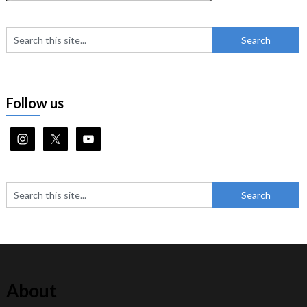
Follow us
About