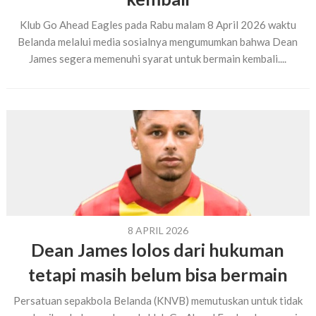
Klub Go Ahead Eagles pada Rabu malam 8 April 2026 waktu
Belanda melalui media sosialnya mengumumkan bahwa Dean
James segera memenuhi syarat untuk bermain kembali....
8 APRIL 2026
Dean James lolos dari hukuman
tetapi masih belum bisa bermain
Persatuan sepakbola Belanda (KNVB) memutuskan untuk tidak