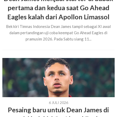
pertama dan kedua saat Go Ahead
Eagles kalah dari Apollon Limassol
Bek kiri Timnas Indonesia Dean James tampil sebagai XI awal
dalam pertandingan uji coba keempat Go Ahead Eagles di
pramusim 2026. Pada Sabtu siang 11...
6 JULI 2026
Pesaing baru untuk Dean James di