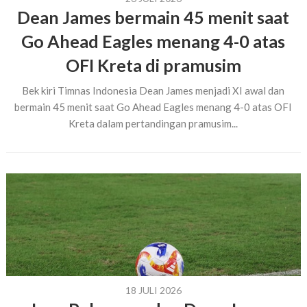
Dean James bermain 45 menit saat
Go Ahead Eagles menang 4-0 atas
OFI Kreta di pramusim
Bek kiri Timnas Indonesia Dean James menjadi XI awal dan
bermain 45 menit saat Go Ahead Eagles menang 4-0 atas OFI
Kreta dalam pertandingan pramusim...
18 JULI 2026