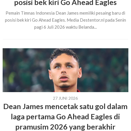
posisi bek kiri Go Ahead Eagles
Pemain Timnas Indonesia Dean James memiliki pesaing baru di
posisi bek kiri Go Ahead Eagles. Media Destentor.nl pada Senin
pagi 6 Juli 2026 waktu Belanda...
27 JUNI 2026
Dean James mencetak satu gol dalam
laga pertama Go Ahead Eagles di
pramusim 2026 yang berakhir