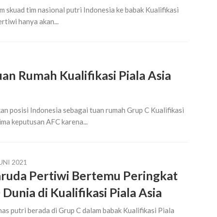
 skuad tim nasional putri Indonesia ke babak Kualifikasi
rtiwi hanya akan...
an Rumah Kualifikasi Piala Asia
n posisi Indonesia sebagai tuan rumah Grup C Kualifikasi
ima keputusan AFC karena...
UNI 2021
ruda Pertiwi Bertemu Peringkat
 Dunia di Kualifikasi Piala Asia
as putri berada di Grup C dalam babak Kualifikasi Piala