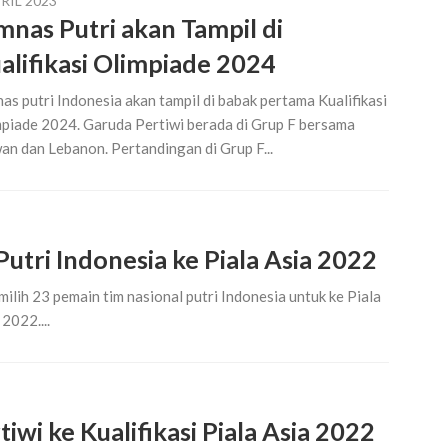
RIL 2023
mnas Putri akan Tampil di
alifikasi Olimpiade 2024
as putri Indonesia akan tampil di babak pertama Kualifikasi
piade 2024. Garuda Pertiwi berada di Grup F bersama
an dan Lebanon. Pertandingan di Grup F...
utri Indonesia ke Piala Asia 2022
lih 23 pemain tim nasional putri Indonesia untuk ke Piala
2022....
wi ke Kualifikasi Piala Asia 2022