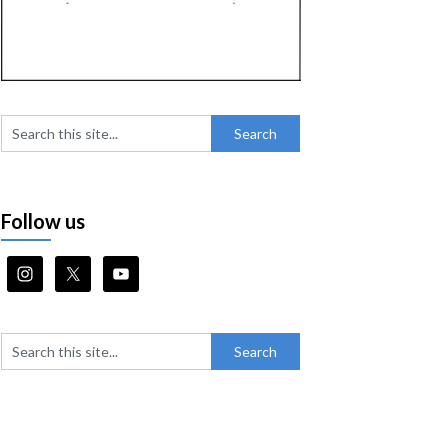
Follow us