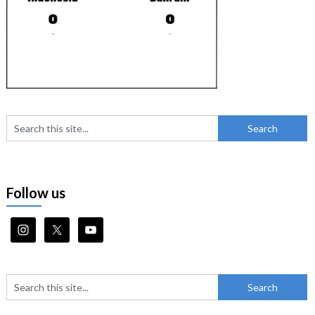
Follow us