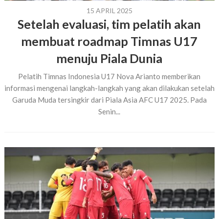
15 APRIL 2025
Setelah evaluasi, tim pelatih akan
membuat roadmap Timnas U17
menuju Piala Dunia
Pelatih Timnas Indonesia U17 Nova Arianto memberikan
informasi mengenai langkah-langkah yang akan dilakukan setelah
Garuda Muda tersingkir dari Piala Asia AFC U17 2025. Pada
Senin...