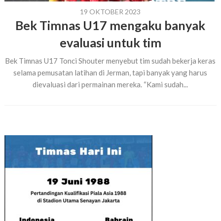
19 OKTOBER 2023
Bek Timnas U17 mengaku banyak
evaluasi untuk tim
Bek Timnas U17 Tonci Shouter menyebut tim sudah bekerja keras
selama pemusatan latihan di Jerman, tapi banyak yang harus
dievaluasi dari permainan mereka. “Kami sudah...