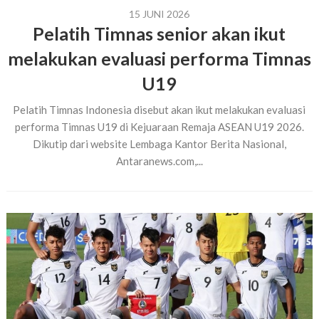
15 JUNI 2026
Pelatih Timnas senior akan ikut
melakukan evaluasi performa Timnas
U19
Pelatih Timnas Indonesia disebut akan ikut melakukan evaluasi
performa Timnas U19 di Kejuaraan Remaja ASEAN U19 2026.
Dikutip dari website Lembaga Kantor Berita Nasional,
Antaranews.com,...