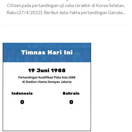
Citizen pada pertandingan uji coba terakhir di Korea Selatan,
Rabu (27/4/2022). Berikut data-fakta pertandingan Garuda...