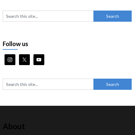
Follow us
About