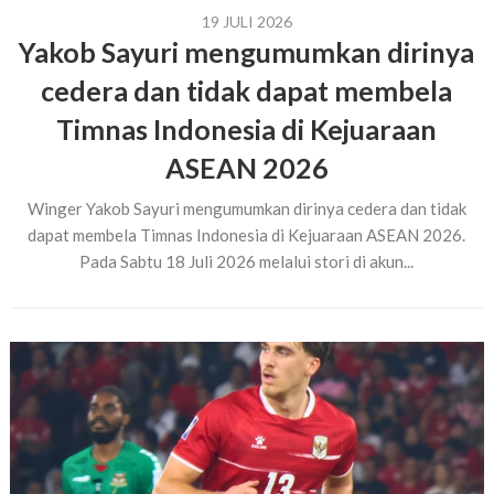
19 JULI 2026
Yakob Sayuri mengumumkan dirinya
cedera dan tidak dapat membela
Timnas Indonesia di Kejuaraan
ASEAN 2026
Winger Yakob Sayuri mengumumkan dirinya cedera dan tidak
dapat membela Timnas Indonesia di Kejuaraan ASEAN 2026.
Pada Sabtu 18 Juli 2026 melalui stori di akun...