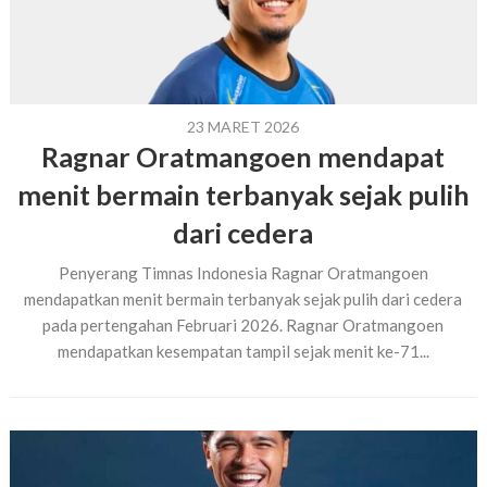
23 MARET 2026
Ragnar Oratmangoen mendapat
menit bermain terbanyak sejak pulih
dari cedera
Penyerang Timnas Indonesia Ragnar Oratmangoen
mendapatkan menit bermain terbanyak sejak pulih dari cedera
pada pertengahan Februari 2026. Ragnar Oratmangoen
mendapatkan kesempatan tampil sejak menit ke-71...