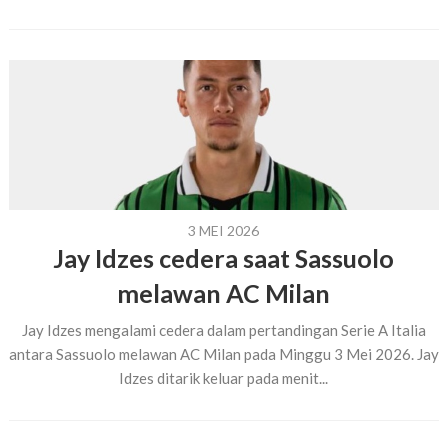
3 MEI 2026
Jay Idzes cedera saat Sassuolo
melawan AC Milan
Jay Idzes mengalami cedera dalam pertandingan Serie A Italia
antara Sassuolo melawan AC Milan pada Minggu 3 Mei 2026. Jay
Idzes ditarik keluar pada menit...