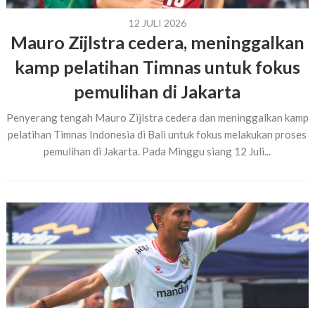
12 JULI 2026
Mauro Zijlstra cedera, meninggalkan
kamp pelatihan Timnas untuk fokus
pemulihan di Jakarta
Penyerang tengah Mauro Zijlstra cedera dan meninggalkan kamp
pelatihan Timnas Indonesia di Bali untuk fokus melakukan proses
pemulihan di Jakarta. Pada Minggu siang 12 Juli...