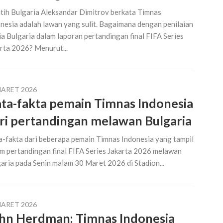
tih Bulgaria Aleksandar Dimitrov berkata Timnas
nesia adalah lawan yang sulit. Bagaimana dengan penilaian
a Bulgaria dalam laporan pertandingan final FIFA Series
rta 2026? Menurut...
MARET 2026
ta-fakta pemain Timnas Indonesia
ri pertandingan melawan Bulgaria
-fakta dari beberapa pemain Timnas Indonesia yang tampil
m pertandingan final FIFA Series Jakarta 2026 melawan
aria pada Senin malam 30 Maret 2026 di Stadion...
MARET 2026
hn Herdman: Timnas Indonesia