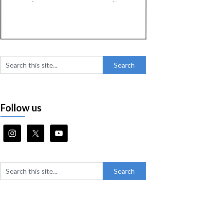
Follow us