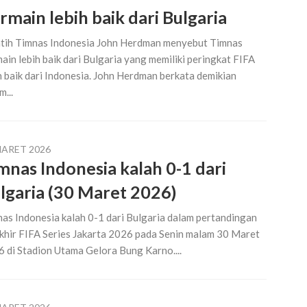
rmain lebih baik dari Bulgaria
tih Timnas Indonesia John Herdman menyebut Timnas
ain lebih baik dari Bulgaria yang memiliki peringkat FIFA
h baik dari Indonesia. John Herdman berkata demikian
m...
MARET 2026
mnas Indonesia kalah 0-1 dari
lgaria (30 Maret 2026)
as Indonesia kalah 0-1 dari Bulgaria dalam pertandingan
khir FIFA Series Jakarta 2026 pada Senin malam 30 Maret
 di Stadion Utama Gelora Bung Karno....