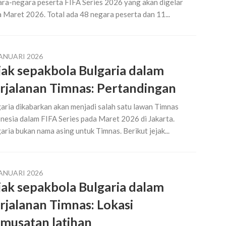
ra-negara peserta FIFA Series 2026 yang akan digelar
 Maret 2026. Total ada 48 negara peserta dan 11...
JANUARI 2026
jak sepakbola Bulgaria dalam
rjalanan Timnas: Pertandingan
aria dikabarkan akan menjadi salah satu lawan Timnas
nesia dalam FIFA Series pada Maret 2026 di Jakarta.
aria bukan nama asing untuk Timnas. Berikut jejak...
JANUARI 2026
jak sepakbola Bulgaria dalam
rjalanan Timnas: Lokasi
musatan latihan