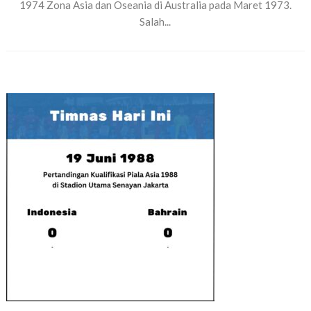
1974 Zona Asia dan Oseania di Australia pada Maret 1973.
Salah...