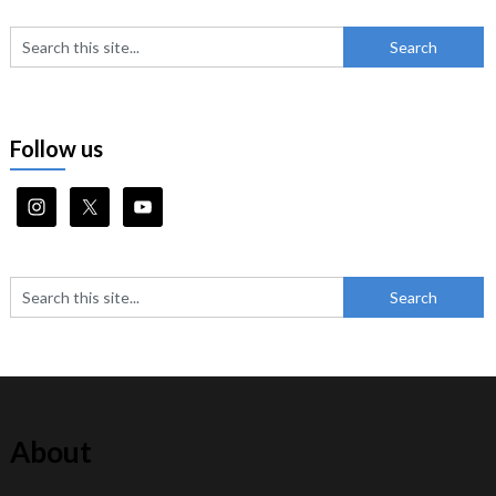
Follow us
About