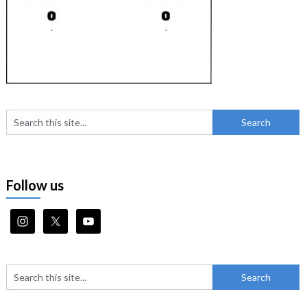
Follow us