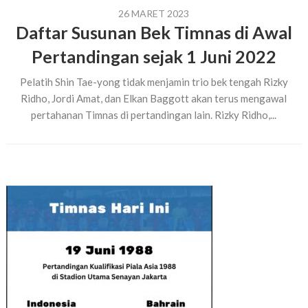
26 MARET 2023
Daftar Susunan Bek Timnas di Awal
Pertandingan sejak 1 Juni 2022
Pelatih Shin Tae-yong tidak menjamin trio bek tengah Rizky
Ridho, Jordi Amat, dan Elkan Baggott akan terus mengawal
pertahanan Timnas di pertandingan lain. Rizky Ridho,...