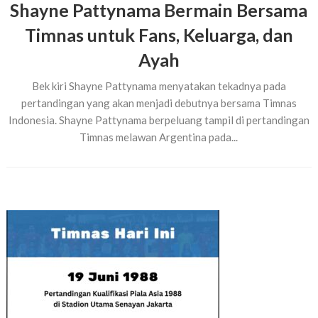
Shayne Pattynama Bermain Bersama
Timnas untuk Fans, Keluarga, dan
Ayah
Bek kiri Shayne Pattynama menyatakan tekadnya pada
pertandingan yang akan menjadi debutnya bersama Timnas
Indonesia. Shayne Pattynama berpeluang tampil di pertandingan
Timnas melawan Argentina pada...