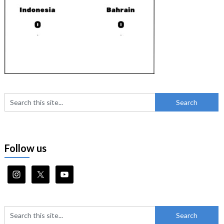
Follow us