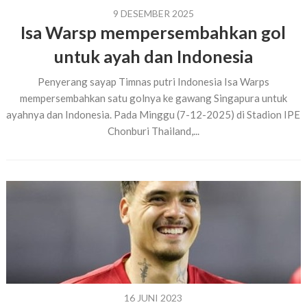
9 DESEMBER 2025
Isa Warsp mempersembahkan gol
untuk ayah dan Indonesia
Penyerang sayap Timnas putri Indonesia Isa Warps
mempersembahkan satu golnya ke gawang Singapura untuk
ayahnya dan Indonesia. Pada Minggu (7-12-2025) di Stadion IPE
Chonburi Thailand,...
16 JUNI 2023