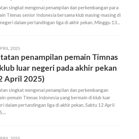
tan singkat mengenai penampilan dan perkembangan para
in Timnas senior Indonesia bersama klub masing-masing di
 negeri dalam pertandingan liga di akhir pekan, Minggu 13...
PRIL 2025
tatan penampilan pemain Timnas
 klub luar negeri pada akhir pekan
2 April 2025)
tan singkat mengenai penampilan dan perkembangan
in-pemain Timnas Indonesia yang bermain di klub luar
ri dalam pertandingan liga di akhir pekan, Sabtu 12 April
....
PRIL 2025