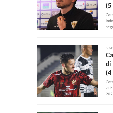
(5
Cata
Indo
nege
5 AP
Ca
di
(4
Cata
klub
2025