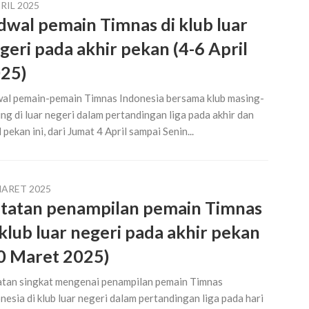
RIL 2025
dwal pemain Timnas di klub luar
geri pada akhir pekan (4-6 April
25)
al pemain-pemain Timnas Indonesia bersama klub masing-
ng di luar negeri dalam pertandingan liga pada akhir dan
 pekan ini, dari Jumat 4 April sampai Senin...
MARET 2025
tatan penampilan pemain Timnas
 klub luar negeri pada akhir pekan
0 Maret 2025)
tan singkat mengenai penampilan pemain Timnas
nesia di klub luar negeri dalam pertandingan liga pada hari