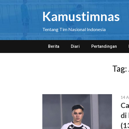
Skip
to
Kamustimnas
content
Tentang Tim Nasional Indonesia
Berita
Diari
Pertandingan
Tag:
14 A
Ca
di
(1