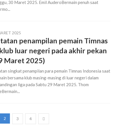
gu, 30 Maret 2025. Emil AuderoBermain penuh saat
rmo...
MARET 2025
tatan penampilan pemain Timnas
 klub luar negeri pada akhir pekan
9 Maret 2025)
tan singkat penampilan para pemain Timnas Indonesia saat
ain bersama klub masing-masing di luar negeri dalam
andingan liga pada Sabtu 29 Maret 2025. Thom
Bermain...
2
3
4