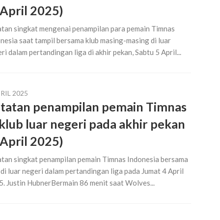
 April 2025)
tan singkat mengenai penampilan para pemain Timnas
nesia saat tampil bersama klub masing-masing di luar
ri dalam pertandingan liga di akhir pekan, Sabtu 5 April...
RIL 2025
tatan penampilan pemain Timnas
 klub luar negeri pada akhir pekan
 April 2025)
tan singkat penampilan pemain Timnas Indonesia bersama
 di luar negeri dalam pertandingan liga pada Jumat 4 April
. Justin HubnerBermain 86 menit saat Wolves...