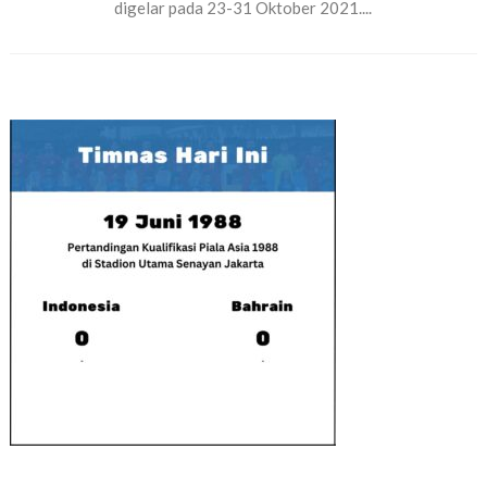
digelar pada 23-31 Oktober 2021....