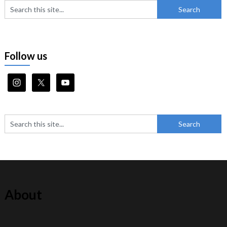
Follow us
About