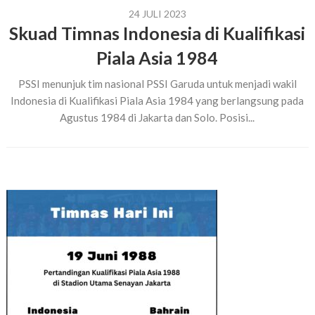
24 JULI 2023
Skuad Timnas Indonesia di Kualifikasi
Piala Asia 1984
PSSI menunjuk tim nasional PSSI Garuda untuk menjadi wakil
Indonesia di Kualifikasi Piala Asia 1984 yang berlangsung pada
Agustus 1984 di Jakarta dan Solo. Posisi...