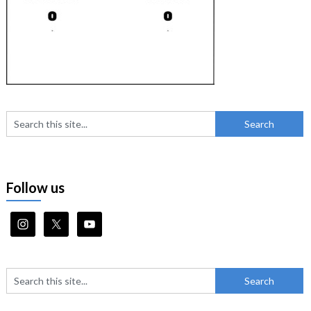
Follow us