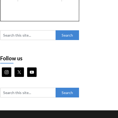
Follow us