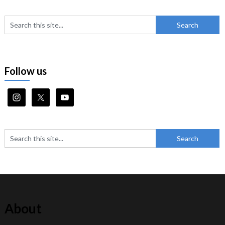
Follow us
About