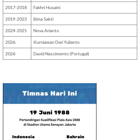
2017-2018
Fakhri Husaini
2019-2023
Bima Sakti
2024-2025
Nova Arianto
2026
Kurniawan Dwi Yulianto
2026
David Nascimento (Portugal)