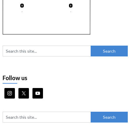
Follow us