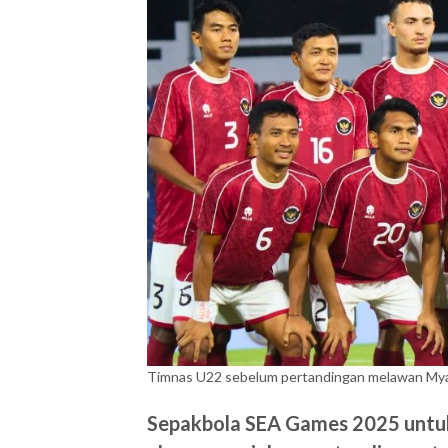
Timnas U22 sebelum pertandingan melawan Mya
Sepakbola SEA Games 2025 untuk 