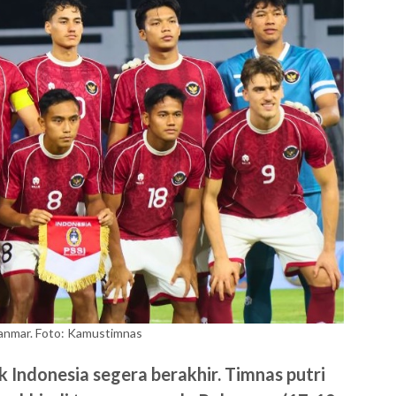
nmar. Foto: Kamustimnas
Indonesia segera berakhir. Timnas putri