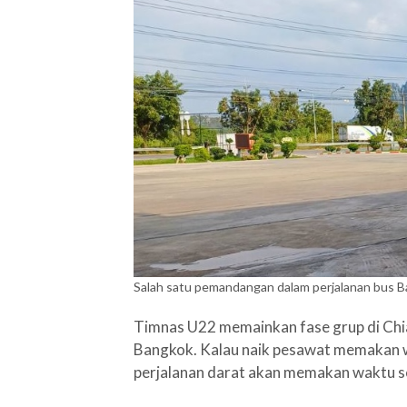
Salah satu pemandangan dalam perjalanan bus 
Timnas U22 memainkan fase grup di Chian
Bangkok. Kalau naik pesawat memakan wa
perjalanan darat akan memakan waktu se