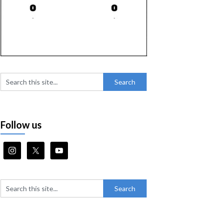
Follow us