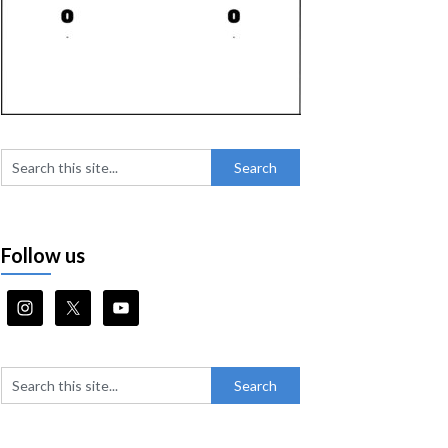
Follow us