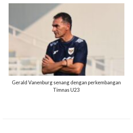
Gerald Vanenburg senang dengan perkembangan
Timnas U23