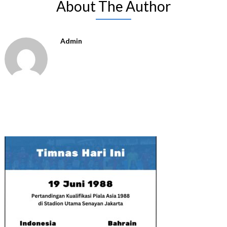
About The Author
Admin