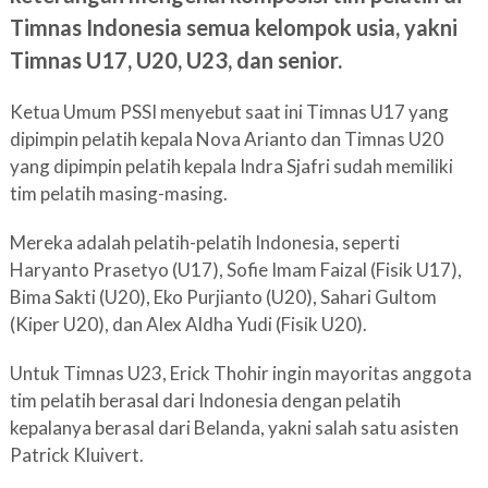
Timnas Indonesia semua kelompok usia, yakni
Timnas U17, U20, U23, dan senior.
Ketua Umum PSSI menyebut saat ini Timnas U17 yang
dipimpin pelatih kepala Nova Arianto dan Timnas U20
yang dipimpin pelatih kepala Indra Sjafri sudah memiliki
tim pelatih masing-masing.
Mereka adalah pelatih-pelatih Indonesia, seperti
Haryanto Prasetyo (U17), Sofie Imam Faizal (Fisik U17),
Bima Sakti (U20), Eko Purjianto (U20), Sahari Gultom
(Kiper U20), dan Alex Aldha Yudi (Fisik U20).
Untuk Timnas U23, Erick Thohir ingin mayoritas anggota
tim pelatih berasal dari Indonesia dengan pelatih
kepalanya berasal dari Belanda, yakni salah satu asisten
Patrick Kluivert.