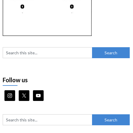
Follow us