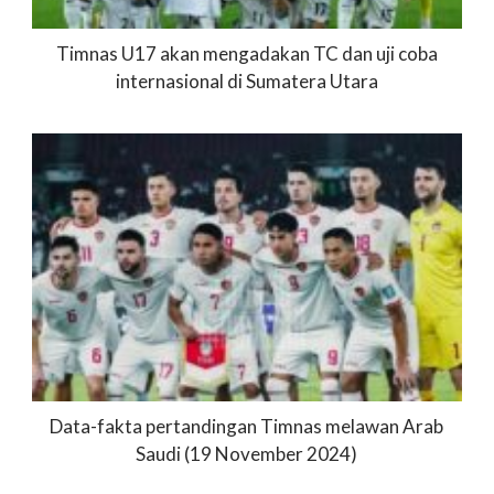
Timnas U17 akan mengadakan TC dan uji coba
internasional di Sumatera Utara
Data-fakta pertandingan Timnas melawan Arab
Saudi (19 November 2024)