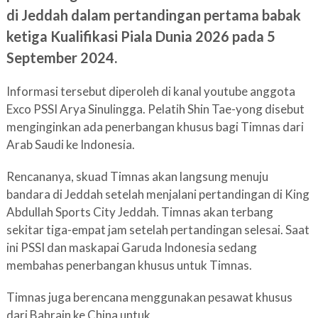
di Jeddah dalam pertandingan pertama babak
ketiga Kualifikasi Piala Dunia 2026 pada 5
September 2024.
Informasi tersebut diperoleh di kanal youtube anggota
Exco PSSI Arya Sinulingga. Pelatih Shin Tae-yong disebut
menginginkan ada penerbangan khusus bagi Timnas dari
Arab Saudi ke Indonesia.
Rencananya, skuad Timnas akan langsung menuju
bandara di Jeddah setelah menjalani pertandingan di King
Abdullah Sports City Jeddah. Timnas akan terbang
sekitar tiga-empat jam setelah pertandingan selesai. Saat
ini PSSI dan maskapai Garuda Indonesia sedang
membahas penerbangan khusus untuk Timnas.
Timnas juga berencana menggunakan pesawat khusus
dari Bahrain ke China untuk