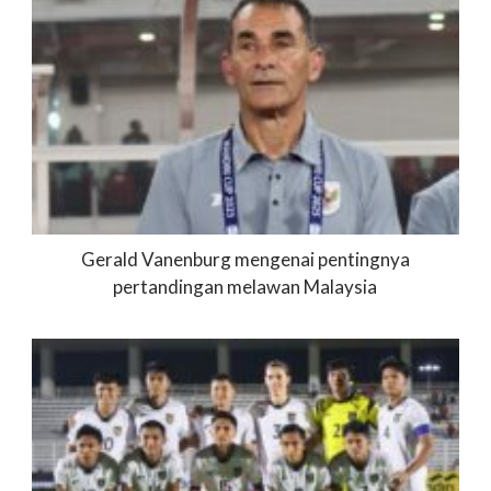
Gerald Vanenburg mengenai pentingnya
pertandingan melawan Malaysia