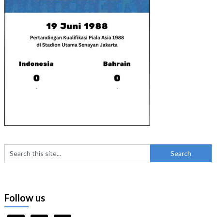
Follow us