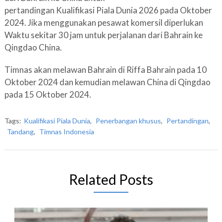
pertandingan Kualifikasi Piala Dunia 2026 pada Oktober
2024. Jika menggunakan pesawat komersil diperlukan
Waktu sekitar 30 jam untuk perjalanan dari Bahrain ke
Qingdao China.
Timnas akan melawan Bahrain di Riffa Bahrain pada 10
Oktober 2024 dan kemudian melawan China di Qingdao
pada 15 Oktober 2024.
Tags:
Kualifikasi Piala Dunia
,
Penerbangan khusus
,
Pertandingan
,
Tandang
,
Timnas Indonesia
Related Posts