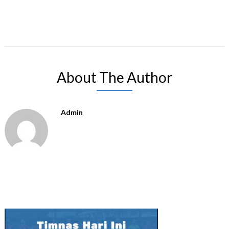
About The Author
Admin