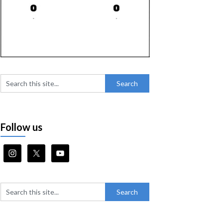
Follow us