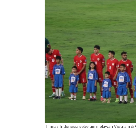
Timnas Indonesia sebelum melawan Vietnam di