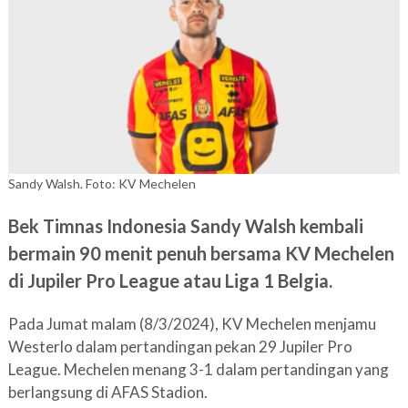
Sandy Walsh. Foto: KV Mechelen
Bek Timnas Indonesia Sandy Walsh kembali
bermain 90 menit penuh bersama KV Mechelen
di Jupiler Pro League atau Liga 1 Belgia.
Pada Jumat malam (8/3/2024), KV Mechelen menjamu
Westerlo dalam pertandingan pekan 29 Jupiler Pro
League. Mechelen menang 3-1 dalam pertandingan yang
berlangsung di AFAS Stadion.