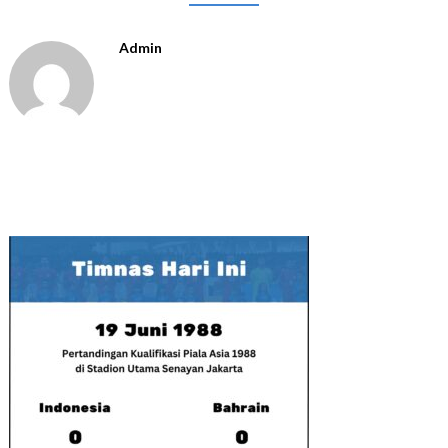
Admin