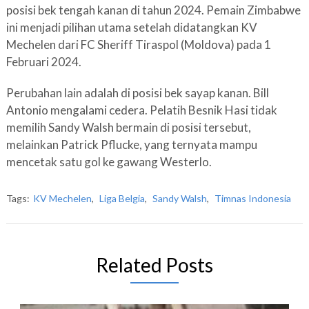
posisi bek tengah kanan di tahun 2024. Pemain Zimbabwe
ini menjadi pilihan utama setelah didatangkan KV
Mechelen dari FC Sheriff Tiraspol (Moldova) pada 1
Februari 2024.
Perubahan lain adalah di posisi bek sayap kanan. Bill
Antonio mengalami cedera. Pelatih Besnik Hasi tidak
memilih Sandy Walsh bermain di posisi tersebut,
melainkan Patrick Pflucke, yang ternyata mampu
mencetak satu gol ke gawang Westerlo.
Tags:
KV Mechelen
,
Liga Belgia
,
Sandy Walsh
,
Timnas Indonesia
Related Posts