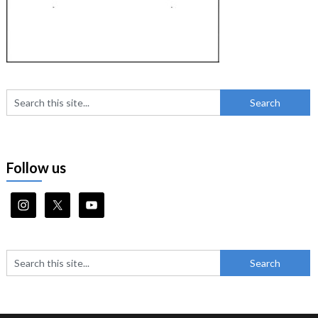
Follow us