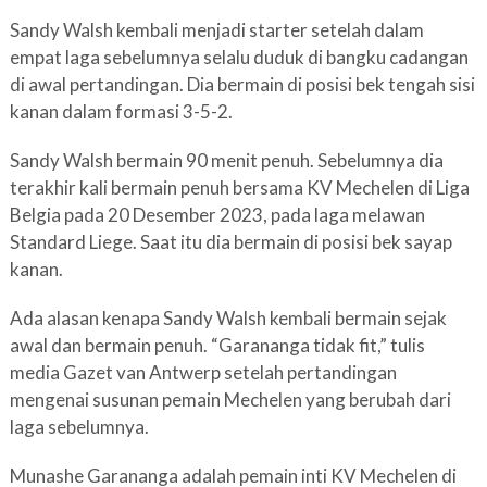
Sandy Walsh kembali menjadi starter setelah dalam
empat laga sebelumnya selalu duduk di bangku cadangan
di awal pertandingan. Dia bermain di posisi bek tengah sisi
kanan dalam formasi 3-5-2.
Sandy Walsh bermain 90 menit penuh. Sebelumnya dia
terakhir kali bermain penuh bersama KV Mechelen di Liga
Belgia pada 20 Desember 2023, pada laga melawan
Standard Liege. Saat itu dia bermain di posisi bek sayap
kanan.
Ada alasan kenapa Sandy Walsh kembali bermain sejak
awal dan bermain penuh. “Garananga tidak fit,” tulis
media Gazet van Antwerp setelah pertandingan
mengenai susunan pemain Mechelen yang berubah dari
laga sebelumnya.
Munashe Garananga adalah pemain inti KV Mechelen di