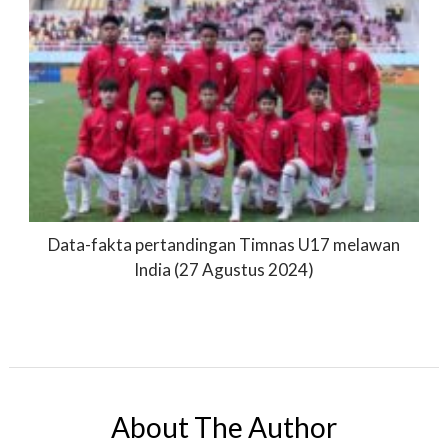
Data-fakta pertandingan Timnas U17 melawan
India (27 Agustus 2024)
About The Author