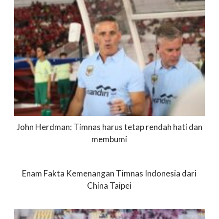
John Herdman: Timnas harus tetap rendah hati dan
membumi
Enam Fakta Kemenangan Timnas Indonesia dari
China Taipei